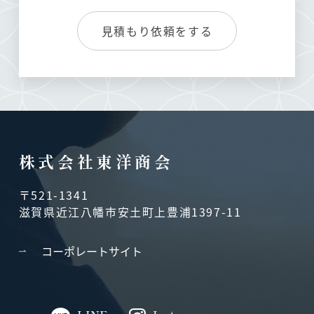
見積もり依頼をする
株式会社東洋商会
〒521-1341
滋賀県近江八幡市安土町上豊浦1397-11
コーポレートサイト