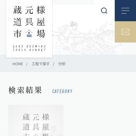
HOME
工程で探す
分析
検索結果
CATEGORY