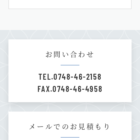
お問い合わせ
TEL.0748-46-2158
FAX.0748-46-4958
メールでのお見積もり