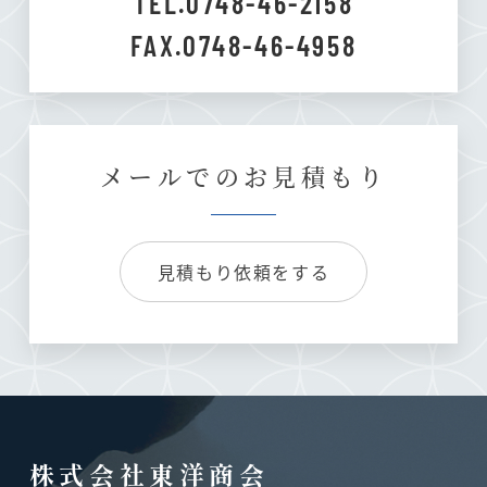
TEL.0748-46-2158
FAX.0748-46-4958
メールでのお見積もり
見積もり依頼をする
株式会社東洋商会