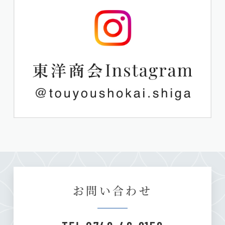
お問い合わせ