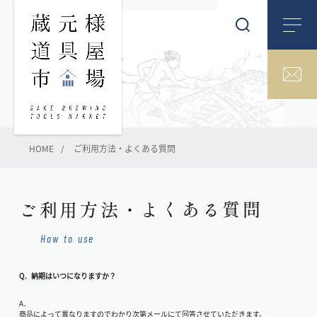
HOME
ご利用方法・よくある質問
ご利用方法・よくある質問
How to use
Q．納期はいつになりますか？
A．
商品によって異なりますのでわかり次第メールにて回答させていただきます。