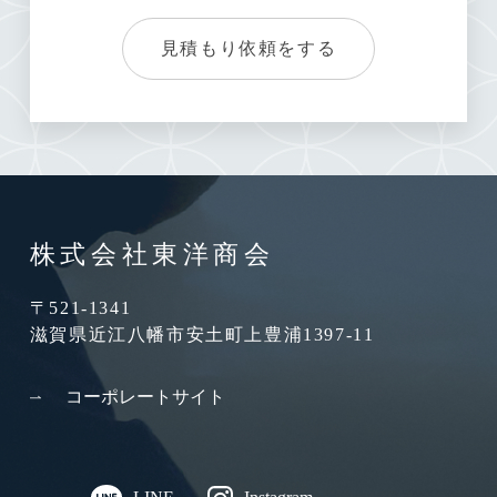
見積もり依頼をする
株式会社東洋商会
〒521-1341
滋賀県近江八幡市安土町上豊浦1397-11
コーポレートサイト