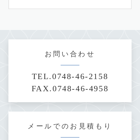
お問い合わせ
TEL.0748-46-2158
FAX.0748-46-4958
メールでのお見積もり