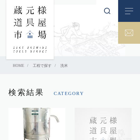
HOME
工程で探す
洗米
検索結果
CATEGORY